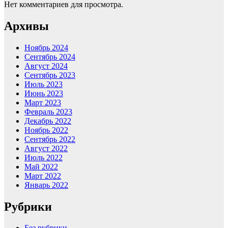
Нет комментариев для просмотра.
Архивы
Ноябрь 2024
Сентябрь 2024
Август 2024
Сентябрь 2023
Июль 2023
Июнь 2023
Март 2023
Февраль 2023
Декабрь 2022
Ноябрь 2022
Сентябрь 2022
Август 2022
Июль 2022
Май 2022
Март 2022
Январь 2022
Рубрики
Без рубрики