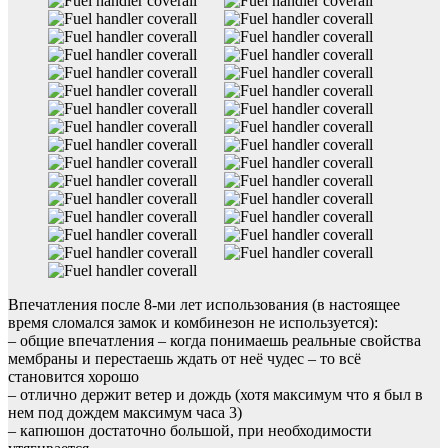
Впечатления после 8-ми лет использования (в настоящее
время сломался замок и комбинезон не используется):
– общие впечатления – когда понимаешь реальные свойства
мембраны и перестаешь ждать от неё чудес – то всё
становится хорошо
– отлично держит ветер и дождь (хотя максимум что я был в
нем под дождем максимум часа 3)
– капюшон достаточно большой, при необходимости